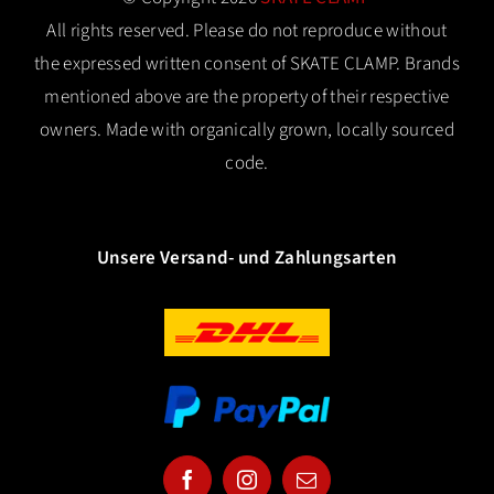
All rights reserved. Please do not reproduce without
the expressed written consent of SKATE CLAMP. Brands
mentioned above are the property of their respective
owners. Made with organically grown, locally sourced
code.
Unsere Versand- und Zahlungsarten