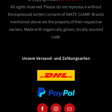
All rights reserved. Please do not reproduce without
the expressed written consent of SKATE CLAMP. Brands
mentioned above are the property of their respective
owners. Made with organically grown, locally sourced
code.
Unsere Versand- und Zahlungsarten