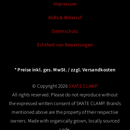
Impressum
AGBs & Widerruf
Datenschutz
Echtheit von Bewertungen
* Preise inkl. ges. MwSt. / zzgl. Versandkosten
© Copyright 2026
SKATE CLAMP
All rights reserved. Please do not reproduce without
the expressed written consent of SKATE CLAMP. Brands
mentioned above are the property of their respective
owners. Made with organically grown, locally sourced
code.