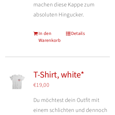
machen diese Kappe zum
absoluten Hingucker.
In den
Details
Warenkorb
T-Shirt, white*
€
19,00
Du möchtest dein Outfit mit
einem schlichten und dennoch