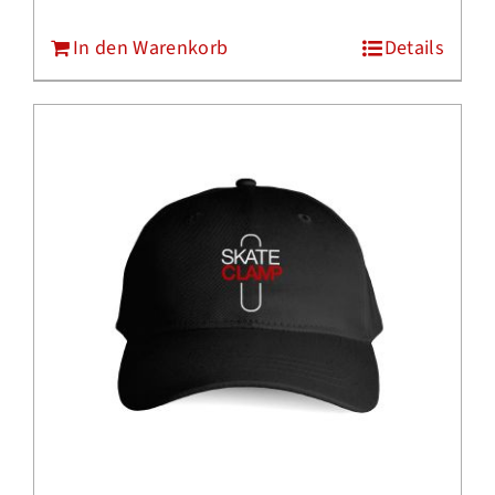
In den Warenkorb
Details