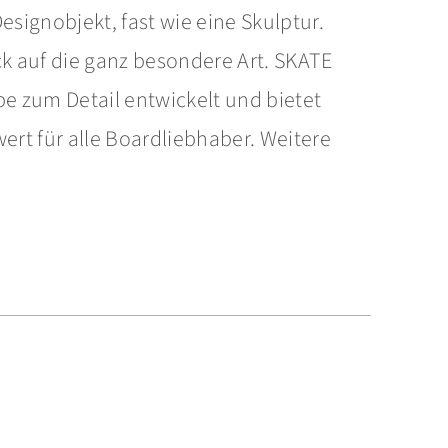
Designobjekt, fast wie eine Skulptur.
k auf die ganz besondere Art. SKATE
be zum Detail entwickelt und bietet
rt für alle Boardliebhaber. Weitere