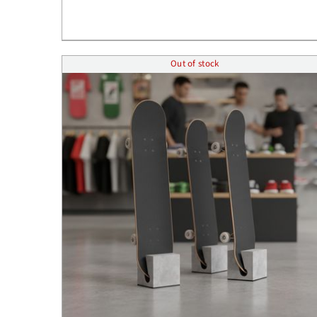
Out of stock