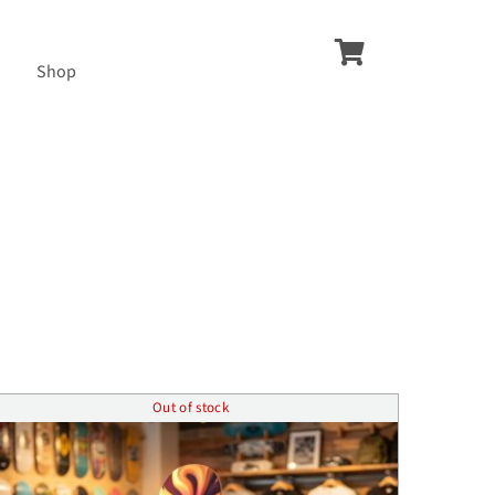
Shop
Out of stock