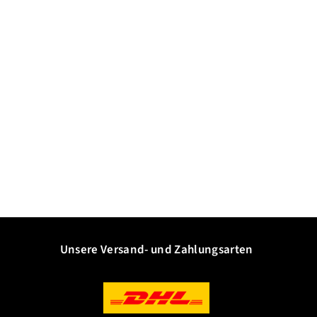
Unsere Versand- und Zahlungsarten