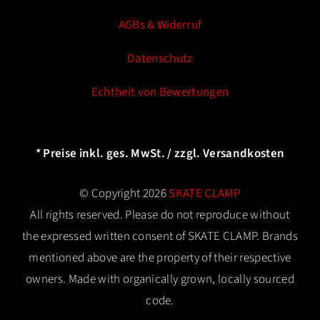
AGBs & Widerruf
Datenschutz
Echtheit von Bewertungen
* Preise inkl. ges. MwSt. / zzgl. Versandkosten
© Copyright 2026
SKATE CLAMP
All rights reserved. Please do not reproduce without
the expressed written consent of SKATE CLAMP. Brands
mentioned above are the property of their respective
owners. Made with organically grown, locally sourced
code.