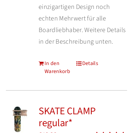
einzigartigen Design noch
echten Mehrwert für alle
Boardliebhaber. Weitere Details
in der Beschreibung unten.
In den
Details
Warenkorb
SKATE CLAMP
regular*