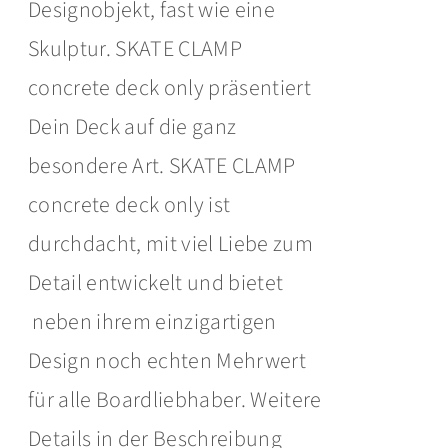
Designobjekt, fast wie eine
Skulptur. SKATE CLAMP
concrete deck only präsentiert
Dein Deck auf die ganz
besondere Art. SKATE CLAMP
concrete deck only ist
durchdacht, mit viel Liebe zum
Detail entwickelt und bietet
neben ihrem einzigartigen
Design noch echten Mehrwert
für alle Boardliebhaber. Weitere
Details in der Beschreibung