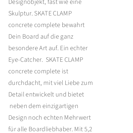
Designobjekt, fast wie eine
Skulptur. SKATE CLAMP
concrete complete bewahrt
Dein Board auf die ganz
besondere Art auf. Ein echter
Eye-Catcher. SKATE CLAMP
concrete complete ist
durchdacht, mit viel Liebe zum
Detail entwickelt und bietet
neben dem einzigartigen
Design noch echten Mehrwert
für alle Boardliebhaber. Mit 5,2