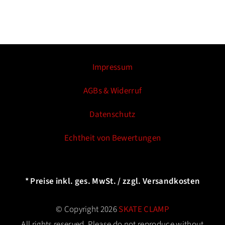
Impressum
AGBs & Widerruf
Datenschutz
Echtheit von Bewertungen
* Preise inkl. ges. MwSt. / zzgl. Versandkosten
© Copyright 2026
SKATE CLAMP
All rights reserved. Please do not reproduce without