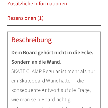
Zusätzliche Informationen
Rezensionen (1)
Beschreibung
Dein Board gehört nicht in die Ecke.
Sondern an die Wand.
SKATE CLAMP Regular ist mehr als nur
ein Skateboard Wandhalter – die
konsequente Antwort auf die Frage,
wie man sein Board richtig