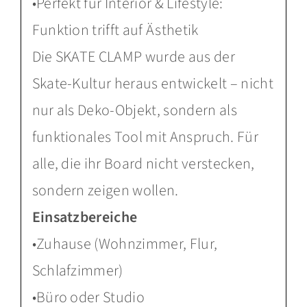
•Perfekt für Interior & Lifestyle:
Funktion trifft auf Ästhetik
Die SKATE CLAMP wurde aus der
Skate-Kultur heraus entwickelt – nicht
nur als Deko-Objekt, sondern als
funktionales Tool mit Anspruch. Für
alle, die ihr Board nicht verstecken,
sondern zeigen wollen.
Einsatzbereiche
•Zuhause (Wohnzimmer, Flur,
Schlafzimmer)
•Büro oder Studio