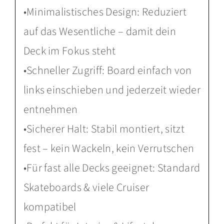
•Minimalistisches Design: Reduziert
auf das Wesentliche – damit dein
Deck im Fokus steht
•Schneller Zugriff: Board einfach von
links einschieben und jederzeit wieder
entnehmen
•Sicherer Halt: Stabil montiert, sitzt
fest – kein Wackeln, kein Verrutschen
•Für fast alle Decks geeignet: Standard
Skateboards & viele Cruiser
kompatibel