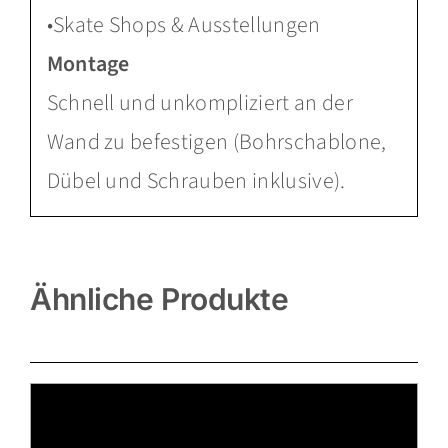
•Skate Shops & Ausstellungen
Montage
Schnell und unkompliziert an der
Wand zu befestigen (Bohrschablone,
Dübel und Schrauben inklusive).
Ähnliche Produkte